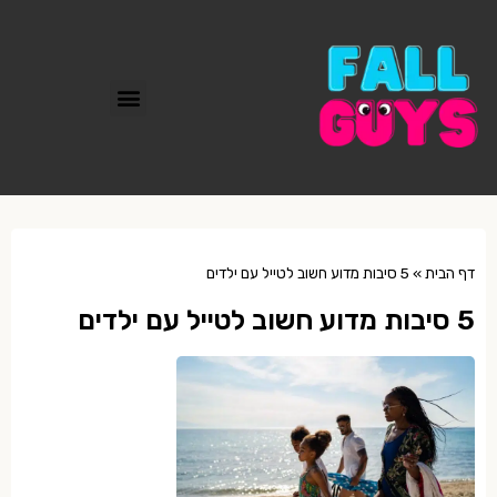
דף הבית
»
5 סיבות מדוע חשוב לטייל עם ילדים
5 סיבות מדוע חשוב לטייל עם ילדים