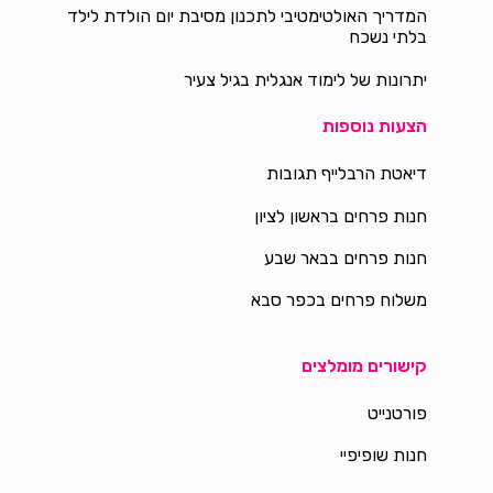
המדריך האולטימטיבי לתכנון מסיבת יום הולדת לילד
בלתי נשכח
יתרונות של לימוד אנגלית בגיל צעיר
הצעות נוספות
דיאטת הרבלייף תגובות
חנות פרחים בראשון לציון
חנות פרחים בבאר שבע
משלוח פרחים בכפר סבא
קישורים מומלצים
פורטנייט
חנות שופיפיי