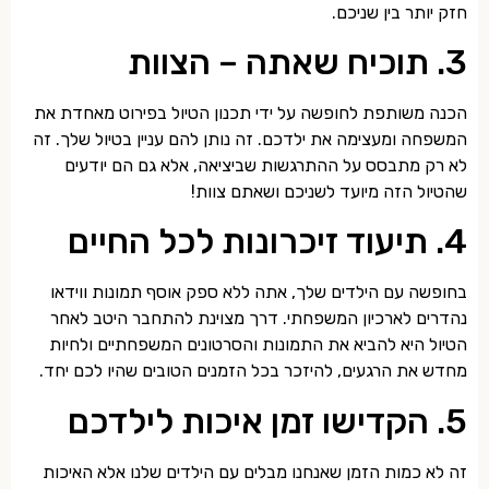
חזק יותר בין שניכם.
3. תוכיח שאתה – הצוות
הכנה משותפת לחופשה על ידי תכנון הטיול בפירוט מאחדת את
המשפחה ומעצימה את ילדכם. זה נותן להם עניין בטיול שלך. זה
לא רק מתבסס על ההתרגשות שביציאה, אלא גם הם יודעים
שהטיול הזה מיועד לשניכם ושאתם צוות!
4. תיעוד זיכרונות לכל החיים
בחופשה עם הילדים שלך, אתה ללא ספק אוסף תמונות ווידאו
נהדרים לארכיון המשפחתי. דרך מצוינת להתחבר היטב לאחר
הטיול היא להביא את התמונות והסרטונים המשפחתיים ולחיות
מחדש את הרגעים, להיזכר בכל הזמנים הטובים שהיו לכם יחד.
5. הקדישו זמן איכות לילדכם
זה לא כמות הזמן שאנחנו מבלים עם הילדים שלנו אלא האיכות