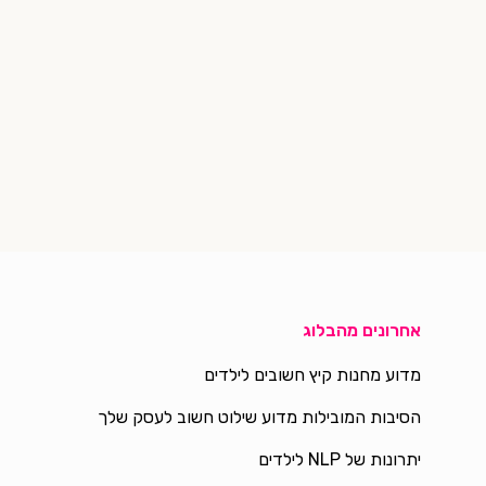
אחרונים מהבלוג
מדוע מחנות קיץ חשובים לילדים
הסיבות המובילות מדוע שילוט חשוב לעסק שלך
יתרונות של NLP לילדים