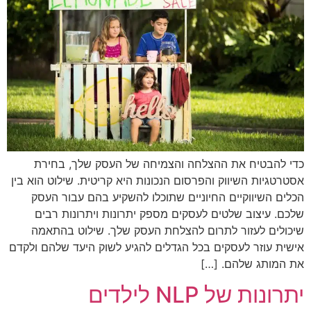
כדי להבטיח את ההצלחה והצמיחה של העסק שלך, בחירת
אסטרטגיות השיווק והפרסום הנכונות היא קריטית. שילוט הוא בין
הכלים השיווקיים החיוניים שתוכלו להשקיע בהם עבור העסק
שלכם. עיצוב שלטים לעסקים מספק יתרונות ויתרונות רבים
שיכולים לעזור לתרום להצלחת העסק שלך. שילוט בהתאמה
אישית עוזר לעסקים בכל הגדלים להגיע לשוק היעד שלהם ולקדם
את המותג שלהם. […]
יתרונות של NLP לילדים