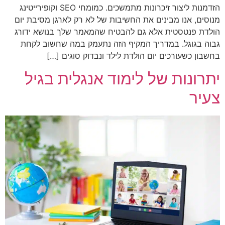
הזדמנות ליצור זיכרונות מתמשכים. כמומחי SEO וקופירייטינג
מנוסים, אנו מבינים את החשיבות של לא רק לארגן מסיבת יום
הולדת פנטסטית אלא גם להבטיח שהמאמר שלך בנושא ידורג
גבוה בגוגל. במדריך המקיף הזה נתעמק במה שחשוב לקחת
בחשבון כשעורכים יום הולדת לילד ונבדוק סוגים […]
יתרונות של לימוד אנגלית בגיל
צעיר