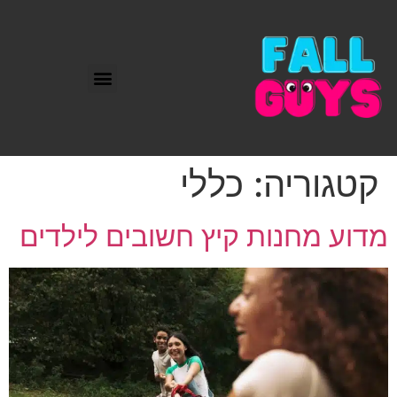
קטגוריה:
כללי
מדוע מחנות קיץ חשובים לילדים