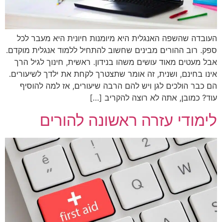
העובדה שהשפה האנגלית היא מיומנות חיונית היא מעבר לכל
ספק. רוב ההורים מבינים שחשוב להתחיל ללמוד אנגלית מוקדם.
אבל מעטים מאוד עושים משהו בנידון. ראשית, חינוך לגיל הרך
אינו בחינם, ושנית, זה אומר שתצטרך לקחת את ילדך לשיעורים.
הם כבר הולכים לגן ויש להם הרבה שיעורים, אז למה להוסיף
עוד? כמובן, אתה לא רוצה להקריב […]
לימודי עזרה ראשונה להורים