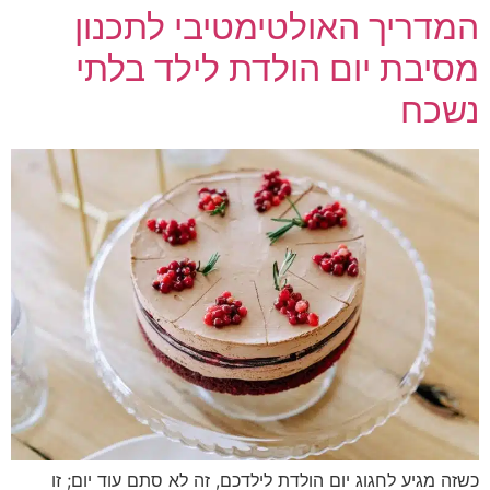
המדריך האולטימטיבי לתכנון
מסיבת יום הולדת לילד בלתי
נשכח
כשזה מגיע לחגוג יום הולדת לילדכם, זה לא סתם עוד יום; זו