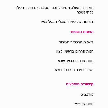
המדריך האולטימטיבי לתכנון מסיבת יום הולדת לילד
בלתי נשכח
יתרונות של לימוד אנגלית בגיל צעיר
הצעות נוספות
דיאטת הרבלייף תגובות
חנות פרחים בראשון לציון
חנות פרחים בבאר שבע
משלוח פרחים בכפר סבא
קישורים מומלצים
פורטנייט
חנות שופיפיי