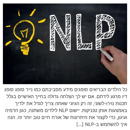
כל הילדים הבריאים סופגים מידע מסביבתם כמו נייר סופג סופג
דיו מרגע לידתם. אם יש לך הצלחה גדולה בחייך האישיים בגלל
תכנות נוירו-לשוני, זה רק הגיוני שאתה צריך לגדל את ילדיך
באמצעות אותן טכניקות. יישום NLP לילדים משתנה, כגון הדמיה
ועיגון, כדי לקצור את היתרונות של אורח חיים טוב יותר זה. הנה
איך להשתמש ב-NLP […]