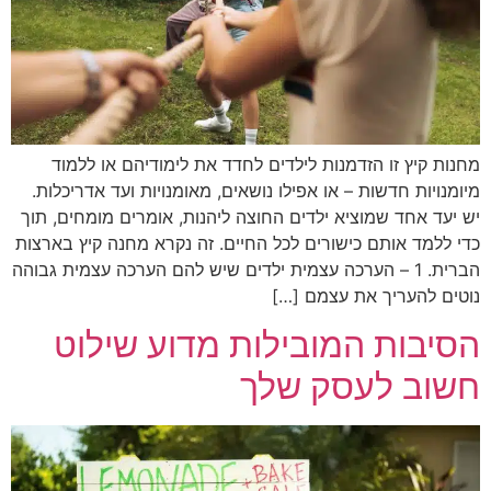
מחנות קיץ זו הזדמנות לילדים לחדד את לימודיהם או ללמוד
מיומנויות חדשות – או אפילו נושאים, מאומנויות ועד אדריכלות.
יש יעד אחד שמוציא ילדים החוצה ליהנות, אומרים מומחים, תוך
כדי ללמד אותם כישורים לכל החיים. זה נקרא מחנה קיץ בארצות
הברית. 1 – הערכה עצמית ילדים שיש להם הערכה עצמית גבוהה
נוטים להעריך את עצמם […]
הסיבות המובילות מדוע שילוט
חשוב לעסק שלך