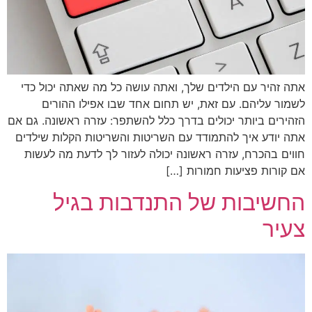
אתה זהיר עם הילדים שלך, ואתה עושה כל מה שאתה יכול כדי
לשמור עליהם. עם זאת, יש תחום אחד שבו אפילו ההורים
הזהירים ביותר יכולים בדרך כלל להשתפר: עזרה ראשונה. גם אם
אתה יודע איך להתמודד עם השריטות והשריטות הקלות שילדים
חווים בהכרח, עזרה ראשונה יכולה לעזור לך לדעת מה לעשות
אם קורות פציעות חמורות […]
החשיבות של התנדבות בגיל
צעיר