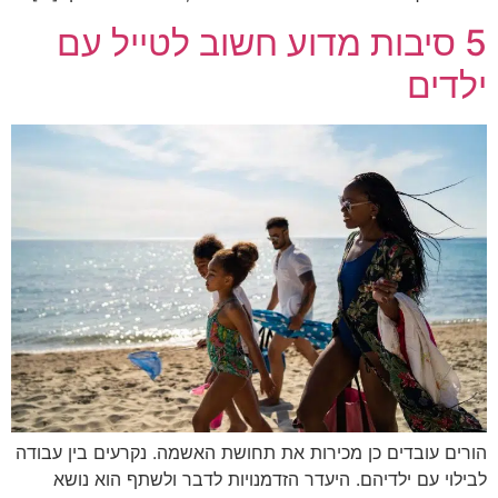
5 סיבות מדוע חשוב לטייל עם
ילדים
הורים עובדים כן מכירות את תחושת האשמה. נקרעים בין עבודה
לבילוי עם ילדיהם. היעדר הזדמנויות לדבר ולשתף הוא נושא